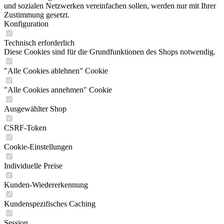
und sozialen Netzwerken vereinfachen sollen, werden nur mit Ihrer
Zustimmung gesetzt.
Konfiguration
Technisch erforderlich
Diese Cookies sind für die Grundfunktionen des Shops notwendig.
"Alle Cookies ablehnen" Cookie
"Alle Cookies annehmen" Cookie
Ausgewählter Shop
CSRF-Token
Cookie-Einstellungen
Individuelle Preise
Kunden-Wiedererkennung
Kundenspezifisches Caching
Session