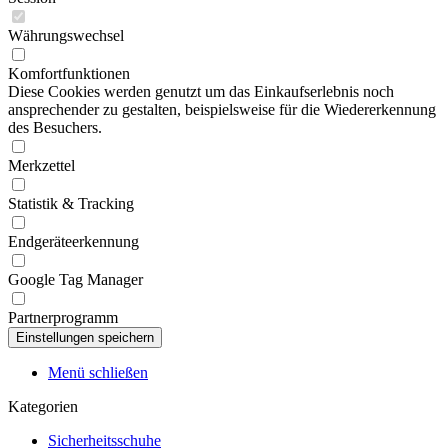
Währungswechsel
Komfortfunktionen
Diese Cookies werden genutzt um das Einkaufserlebnis noch
ansprechender zu gestalten, beispielsweise für die Wiedererkennung
des Besuchers.
Merkzettel
Statistik & Tracking
Endgeräteerkennung
Google Tag Manager
Partnerprogramm
Menü schließen
Kategorien
Sicherheitsschuhe