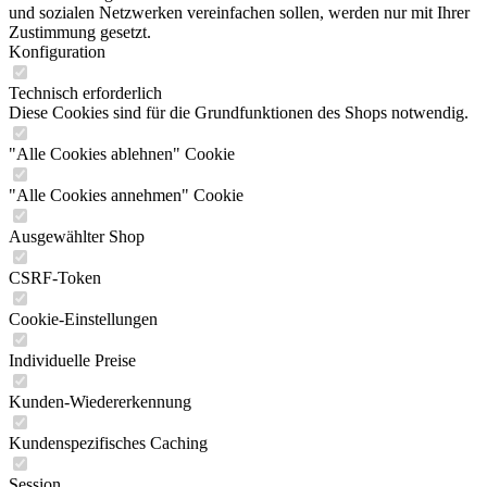
und sozialen Netzwerken vereinfachen sollen, werden nur mit Ihrer
Zustimmung gesetzt.
Konfiguration
Technisch erforderlich
Diese Cookies sind für die Grundfunktionen des Shops notwendig.
"Alle Cookies ablehnen" Cookie
"Alle Cookies annehmen" Cookie
Ausgewählter Shop
CSRF-Token
Cookie-Einstellungen
Individuelle Preise
Kunden-Wiedererkennung
Kundenspezifisches Caching
Session