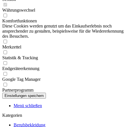
Währungswechsel
Komfortfunktionen
Diese Cookies werden genutzt um das Einkaufserlebnis noch
ansprechender zu gestalten, beispielsweise für die Wiedererkennung
des Besuchers.
Merkzettel
Statistik & Tracking
Endgeräteerkennung
Google Tag Manager
Partnerprogramm
Menü schließen
Kategorien
Berufsbekleidung