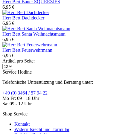
Herr Bert Bauer SQUEEZIES
6,95 €
Herr Bert Dachdecker
6,95 €
Herr Bert Santa Weihnachtsmann
6,95 €
Herr Bert Feuerwehrmann
6,95 €
Artikel pro Seite:
Service Hotline
Telefonische Unterstützung und Beratung unter:
+49 (0) 3464 / 57 94 22
Mo-Fr: 09 - 18 Uhr
Sa: 09 - 12 Uhr
Shop Service
Kontakt
Widerrufsrecht und -formular