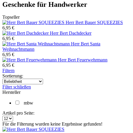
Geschenke für Handwerker
Topseller
Herr Bert Bauer SQUEEZIES
6,95 €
Herr Bert Dachdecker
6,95 €
Herr Bert Santa
Weihnachtsmann
6,95 €
Herr Bert Feuerwehrmann
6,95 €
Filtern
Sortierung:
Filter schließen
Hersteller
mbw
Artikel pro Seite:
Für die Filterung wurden keine Ergebnisse gefunden!