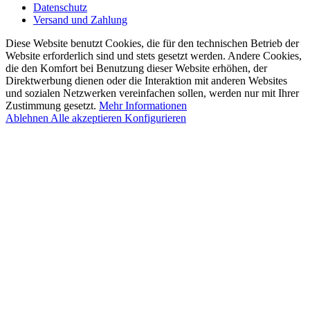
Datenschutz
Versand und Zahlung
Diese Website benutzt Cookies, die für den technischen Betrieb der
Website erforderlich sind und stets gesetzt werden. Andere Cookies,
die den Komfort bei Benutzung dieser Website erhöhen, der
Direktwerbung dienen oder die Interaktion mit anderen Websites
und sozialen Netzwerken vereinfachen sollen, werden nur mit Ihrer
Zustimmung gesetzt.
Mehr Informationen
Ablehnen
Alle akzeptieren
Konfigurieren