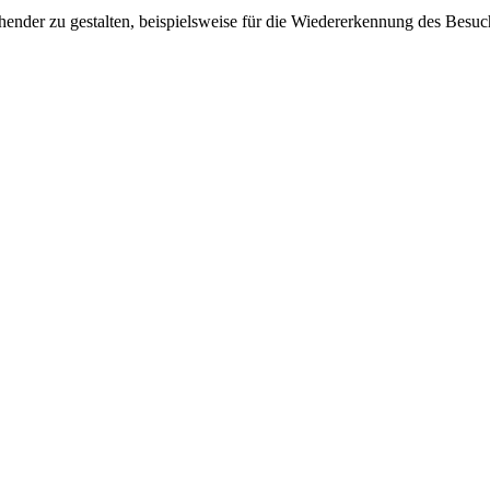
ender zu gestalten, beispielsweise für die Wiedererkennung des Besuc