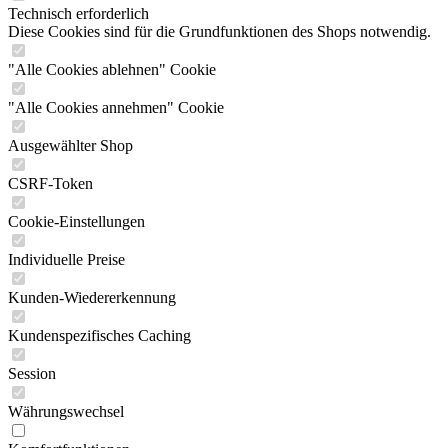
Technisch erforderlich
Diese Cookies sind für die Grundfunktionen des Shops notwendig.
"Alle Cookies ablehnen" Cookie
"Alle Cookies annehmen" Cookie
Ausgewählter Shop
CSRF-Token
Cookie-Einstellungen
Individuelle Preise
Kunden-Wiedererkennung
Kundenspezifisches Caching
Session
Währungswechsel