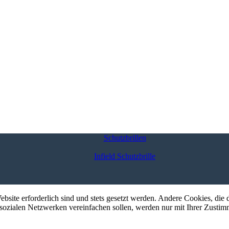
Schutzbrillen
Infield Schutzbrille
ebsite erforderlich sind und stets gesetzt werden. Andere Cookies, di
sozialen Netzwerken vereinfachen sollen, werden nur mit Ihrer Zustim