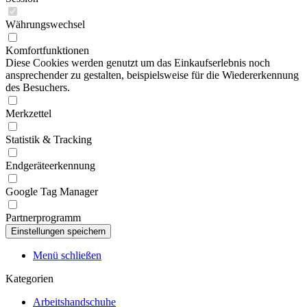
Währungswechsel
Komfortfunktionen
Diese Cookies werden genutzt um das Einkaufserlebnis noch
ansprechender zu gestalten, beispielsweise für die Wiedererkennung
des Besuchers.
Merkzettel
Statistik & Tracking
Endgeräteerkennung
Google Tag Manager
Partnerprogramm
Menü schließen
Kategorien
Arbeitshandschuhe