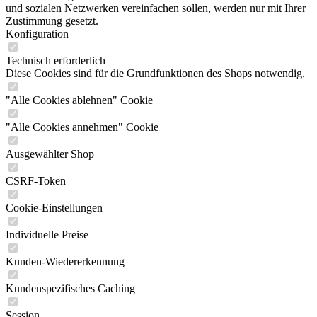
und sozialen Netzwerken vereinfachen sollen, werden nur mit Ihrer
Zustimmung gesetzt.
Konfiguration
Technisch erforderlich
Diese Cookies sind für die Grundfunktionen des Shops notwendig.
"Alle Cookies ablehnen" Cookie
"Alle Cookies annehmen" Cookie
Ausgewählter Shop
CSRF-Token
Cookie-Einstellungen
Individuelle Preise
Kunden-Wiedererkennung
Kundenspezifisches Caching
Session