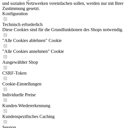
und sozialen Netzwerken vereinfachen sollen, werden nur mit Ihrer
Zustimmung gesetzt.
Konfiguration
Technisch erforderlich
Diese Cookies sind für die Grundfunktionen des Shops notwendig.
"Alle Cookies ablehnen" Cookie
"Alle Cookies annehmen" Cookie
Ausgewählter Shop
CSRF-Token
Cookie-Einstellungen
Individuelle Preise
Kunden-Wiedererkennung
Kundenspezifisches Caching
Session