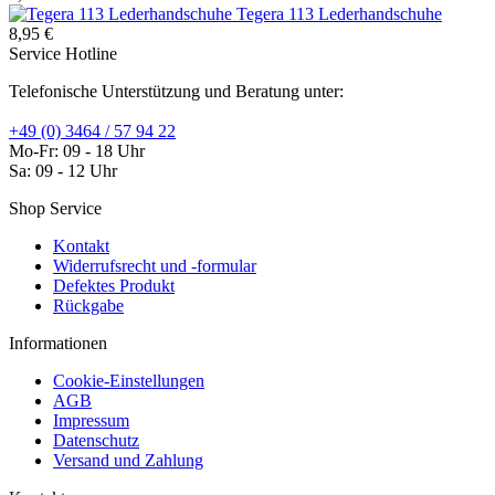
Tegera 113 Lederhandschuhe
8,95 €
Service Hotline
Telefonische Unterstützung und Beratung unter:
+49 (0) 3464 / 57 94 22
Mo-Fr: 09 - 18 Uhr
Sa: 09 - 12 Uhr
Shop Service
Kontakt
Widerrufsrecht und -formular
Defektes Produkt
Rückgabe
Informationen
Cookie-Einstellungen
AGB
Impressum
Datenschutz
Versand und Zahlung