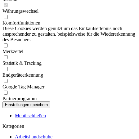
Währungswechsel
Komfortfunktionen
Diese Cookies werden genutzt um das Einkaufserlebnis noch
ansprechender zu gestalten, beispielsweise für die Wiedererkennung
des Besuchers.
Merkzettel
Statistik & Tracking
Endgeräteerkennung
Google Tag Manager
Partnerprogramm
Menü schließen
Kategorien
Arbeitshandschuhe