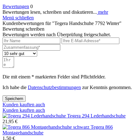
Bewertungen
0
Bewertungen lesen, schreiben und diskutieren...
mehr
Menü schließen
Kundenbewertungen für "Tegera Handschuhe 7792 Winter"
Bewertung schreiben
Bewertungen werden nach Überprüfung freigeschaltet.
Die mit einem * markierten Felder sind Pflichtfelder.
Ich habe die
Datenschutzbestimmungen
zur Kenntnis genommen.
Speichern
Kunden kauften auch
Kunden kauften auch
Tegera 294 Lederhandschuhe
21,95 €
Tegera 866
Montagehandschuhe
1,50 €