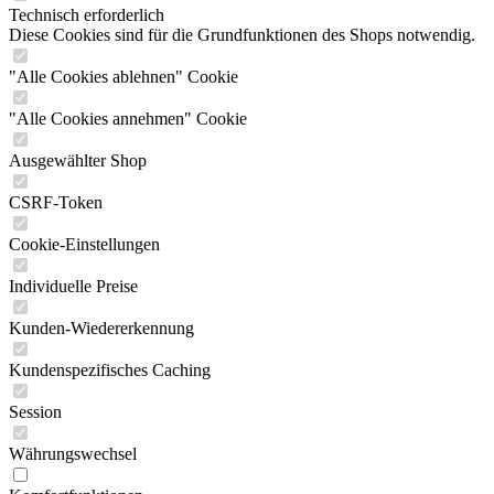
Technisch erforderlich
Diese Cookies sind für die Grundfunktionen des Shops notwendig.
"Alle Cookies ablehnen" Cookie
"Alle Cookies annehmen" Cookie
Ausgewählter Shop
CSRF-Token
Cookie-Einstellungen
Individuelle Preise
Kunden-Wiedererkennung
Kundenspezifisches Caching
Session
Währungswechsel