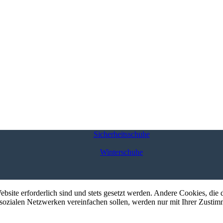
Sicherheitsschuhe
Winterschuhe
ebsite erforderlich sind und stets gesetzt werden. Andere Cookies, di
sozialen Netzwerken vereinfachen sollen, werden nur mit Ihrer Zustim