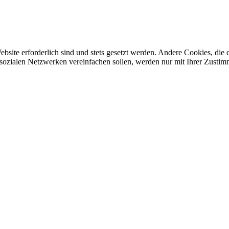
ebsite erforderlich sind und stets gesetzt werden. Andere Cookies, di
sozialen Netzwerken vereinfachen sollen, werden nur mit Ihrer Zustim