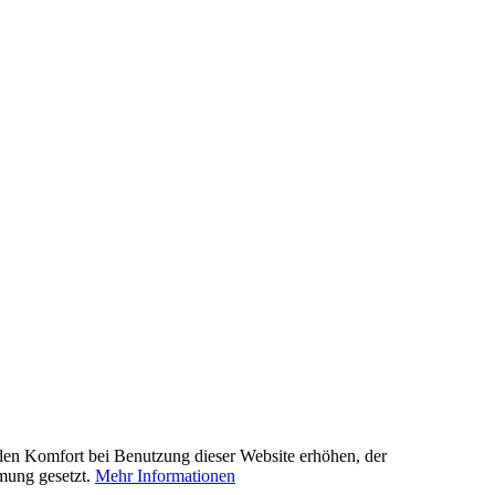
e den Komfort bei Benutzung dieser Website erhöhen, der
mmung gesetzt.
Mehr Informationen