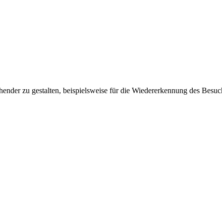
ender zu gestalten, beispielsweise für die Wiedererkennung des Besuc