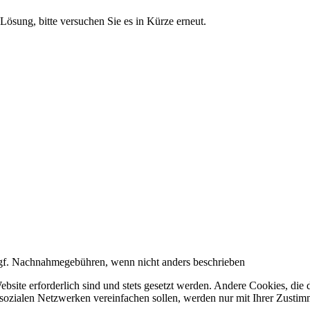
Lösung, bitte versuchen Sie es in Kürze erneut.
f. Nachnahmegebühren, wenn nicht anders beschrieben
ebsite erforderlich sind und stets gesetzt werden. Andere Cookies, di
 sozialen Netzwerken vereinfachen sollen, werden nur mit Ihrer Zusti