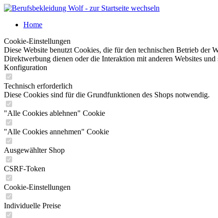
Home
Cookie-Einstellungen
Diese Website benutzt Cookies, die für den technischen Betrieb der W
Direktwerbung dienen oder die Interaktion mit anderen Websites und 
Konfiguration
Technisch erforderlich
Diese Cookies sind für die Grundfunktionen des Shops notwendig.
"Alle Cookies ablehnen" Cookie
"Alle Cookies annehmen" Cookie
Ausgewählter Shop
CSRF-Token
Cookie-Einstellungen
Individuelle Preise