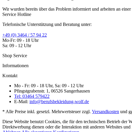
Wir wurden bereits über das Problem informiert und arbeiten an einer 
Service Hotline
Telefonische Unterstützung und Beratung unter:
+49 (0) 3464 / 57 94 22
Mo-Fr: 09 - 18 Uhr
Sa: 09 - 12 Uhr
Shop Service
Informationen
Kontakt
Mo - Fr: 09 - 18 Uhr, Sa: 09 - 12 Uhr
Pfingstgrabenstr. 1, 06526 Sangerhausen
Tel: 03464 579422
E-Mail:
info@berufsbekleidung-wolf.de
* Alle Preise inkl. gesetzl. Mehrwertsteuer zzgl.
Versandkosten
und gg
Diese Website benutzt Cookies, die für den technischen Betrieb der W
Direktwerbung dienen oder die Interaktion mit anderen Websites und