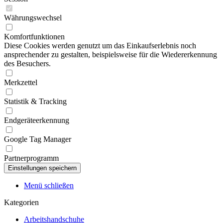
Währungswechsel
Komfortfunktionen
Diese Cookies werden genutzt um das Einkaufserlebnis noch
ansprechender zu gestalten, beispielsweise für die Wiedererkennung
des Besuchers.
Merkzettel
Statistik & Tracking
Endgeräteerkennung
Google Tag Manager
Partnerprogramm
Menü schließen
Kategorien
Arbeitshandschuhe