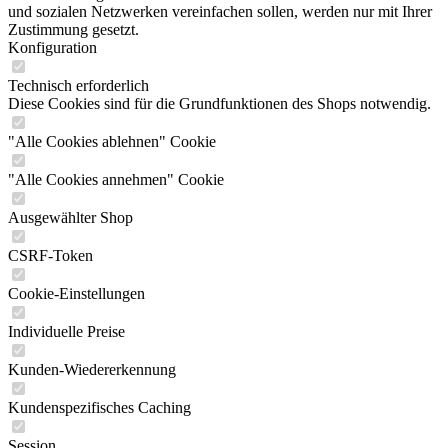
und sozialen Netzwerken vereinfachen sollen, werden nur mit Ihrer
Zustimmung gesetzt.
Konfiguration
Technisch erforderlich
Diese Cookies sind für die Grundfunktionen des Shops notwendig.
"Alle Cookies ablehnen" Cookie
"Alle Cookies annehmen" Cookie
Ausgewählter Shop
CSRF-Token
Cookie-Einstellungen
Individuelle Preise
Kunden-Wiedererkennung
Kundenspezifisches Caching
Session