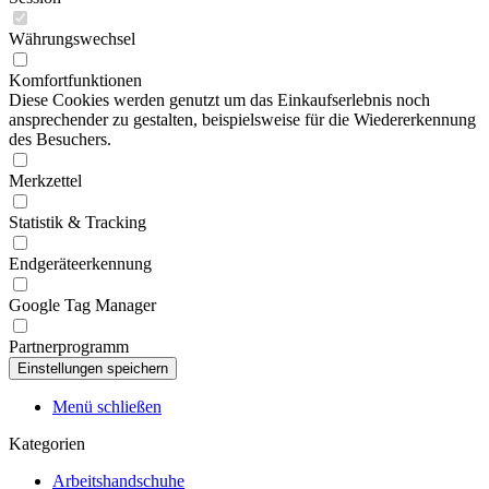
Währungswechsel
Komfortfunktionen
Diese Cookies werden genutzt um das Einkaufserlebnis noch
ansprechender zu gestalten, beispielsweise für die Wiedererkennung
des Besuchers.
Merkzettel
Statistik & Tracking
Endgeräteerkennung
Google Tag Manager
Partnerprogramm
Menü schließen
Kategorien
Arbeitshandschuhe