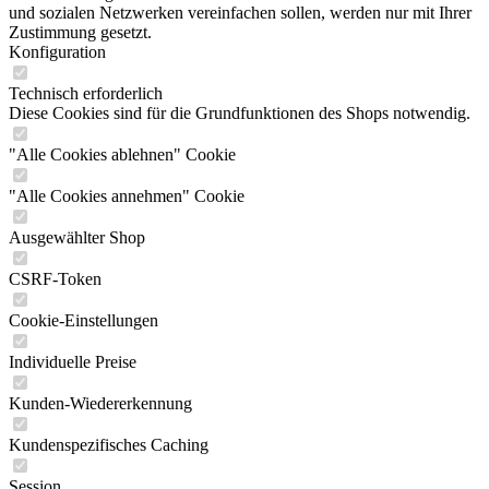
und sozialen Netzwerken vereinfachen sollen, werden nur mit Ihrer
Zustimmung gesetzt.
Konfiguration
Technisch erforderlich
Diese Cookies sind für die Grundfunktionen des Shops notwendig.
"Alle Cookies ablehnen" Cookie
"Alle Cookies annehmen" Cookie
Ausgewählter Shop
CSRF-Token
Cookie-Einstellungen
Individuelle Preise
Kunden-Wiedererkennung
Kundenspezifisches Caching
Session