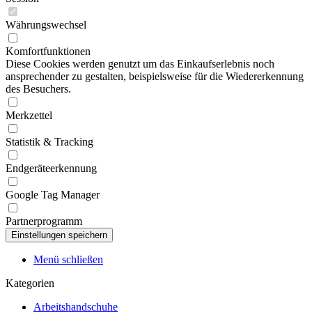
Währungswechsel
Komfortfunktionen
Diese Cookies werden genutzt um das Einkaufserlebnis noch
ansprechender zu gestalten, beispielsweise für die Wiedererkennung
des Besuchers.
Merkzettel
Statistik & Tracking
Endgeräteerkennung
Google Tag Manager
Partnerprogramm
Menü schließen
Kategorien
Arbeitshandschuhe