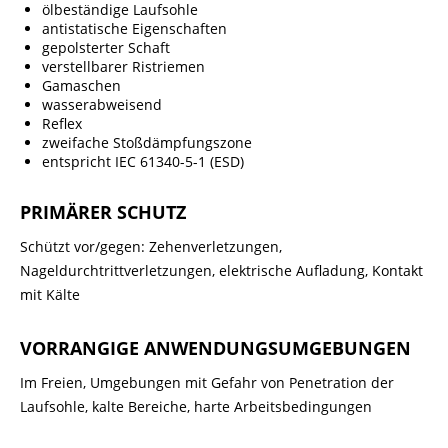
ölbeständige Laufsohle
antistatische Eigenschaften
gepolsterter Schaft
verstellbarer Ristriemen
Gamaschen
wasserabweisend
Reflex
zweifache Stoßdämpfungszone
entspricht IEC 61340-5-1 (ESD)
PRIMÄRER SCHUTZ
Schützt vor/gegen: Zehenverletzungen,
Nageldurchtrittverletzungen, elektrische Aufladung, Kontakt
mit Kälte
VORRANGIGE ANWENDUNGSUMGEBUNGEN
Im Freien, Umgebungen mit Gefahr von Penetration der
Laufsohle, kalte Bereiche, harte Arbeitsbedingungen