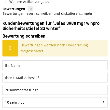
Weitere Artikel von Jalas
Bewertungen
0
Bewertungen lesen, schreiben und diskutieren...
mehr
Kundenbewertungen für "Jalas 3988 mgr winpro
Sicherheitsstiefel S3 winter"
Bewertung schreiben
Bewertungen werden nach Überprüfung
freigeschaltet.