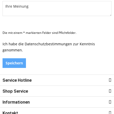
Die mit einem * markierten Felder sind Pflichtfelder.
Ich habe die
Datenschutzbestimmungen
zur Kenntnis
genommen.
Speichern
Service Hotline
Shop Service
Informationen
Kontakt