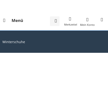
Menü
Merkzettel
Mein Konto
Winterschuhe