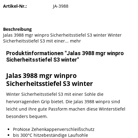
Artikel-Nr.:
JA-3988
Beschreibung
Jalas 3988 mgr winpro Sicherheitsstiefel S3 winter Winter
Sicherheitsstiefel S3 mit einer...
mehr
Produktinformationen "Jalas 3988 mgr winpro
Sicherheitsstiefel S3 winter"
Jalas 3988 mgr winpro
Sicherheitsstiefel S3 winter
Winter Sicherheitsstiefel S3 mit einer Sohle die
hervorragenden Grip bietet. Die Jalas 3988 winpro sind
leicht und ihre gute Passform machen diese Winterstiefel
besonders bequem.
ProNose Zehenkappenverschleißschutz
bis 300°C hitzebeständige Laufsohle