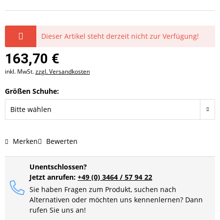
Dieser Artikel steht derzeit nicht zur Verfügung!
163,70 €
inkl. MwSt.
zzgl. Versandkosten
Größen Schuhe:
Merken
Bewerten
Unentschlossen?
Jetzt anrufen:
+49 (0) 3464 / 57 94 22
Sie haben Fragen zum Produkt, suchen nach
Alternativen oder möchten uns kennenlernen? Dann
rufen Sie uns an!